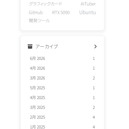
グラフィックカード
AITuber
Ubuntu
GitHub
RTX 5090
開発ツール
アーカイブ
6月 2026
1
4月 2026
1
3月 2026
2
5月 2025
1
4月 2025
1
3月 2025
2
2月 2025
4
1月 2025
4